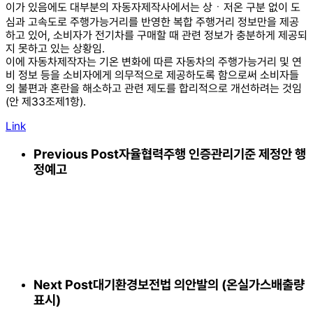
이가 있음에도 대부분의 자동자제작사에서는 상ㆍ저온 구분 없이 도
심과 고속도로 주행가능거리를 반영한 복합 주행거리 정보만을 제공
하고 있어, 소비자가 전기차를 구매할 때 관련 정보가 충분하게 제공되
지 못하고 있는 상황임.
이에 자동차제작자는 기온 변화에 따른 자동차의 주행가능거리 및 연
비 정보 등을 소비자에게 의무적으로 제공하도록 함으로써 소비자들
의 불편과 혼란을 해소하고 관련 제도를 합리적으로 개선하려는 것임
(안 제33조제1항).
Link
Previous Post
자율협력주행 인증관리기준 제정안 행
정예고
Next Post
대기환경보전법 의안발의 (온실가스배출량
표시)