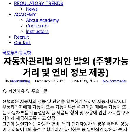
REGULATORY TRENDS
News
ACADEMY
About Academy
Curriculum
Instructors
Recruit
Contact
국토부
법규동향
자동차관리법 의안 발의 (주행가능
거리 및 연비 정보 제공)
By
hiconsulting
February 17, 2023
June 14th, 2023
No Comments
◇ 제안이유 및 주요내용
현행법은 자동차의 성능 및 안전을 확보하기 위하여 자동차제작자나
부품제작자에게 자동차 또는 자동차부품을 판매할 때에는 자동차 또
는 자동차부품 취급설명서 등 제품의 형식 및 사용에 관한 자료를 구매
자에게 제공하도록 하고 있음.
그런데 동절기에는 자동차 연비, 특히 전기자동차의 경우 배터리 성능
이 저하되어 1회 충전 주행거리가 급감하는 등 일반적인 상온과 큰 차