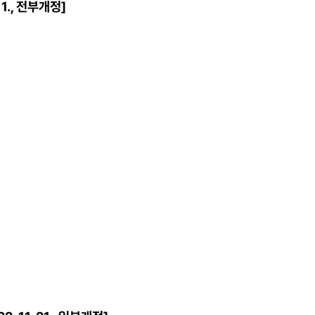
1., 전부개정]