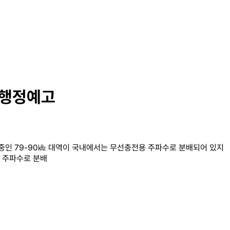
 행정예고
중인 79-90㎑ 대역이 국내에서는 무선충전용 주파수로 분배되어 있지
) 주파수로 분배