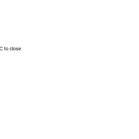
C to close