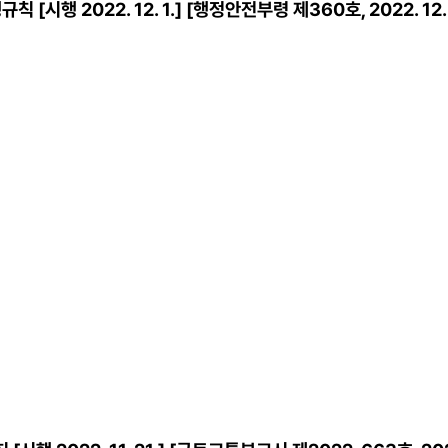
시행 2022. 12. 1.] [행정안전부령 제360호, 2022. 12. 