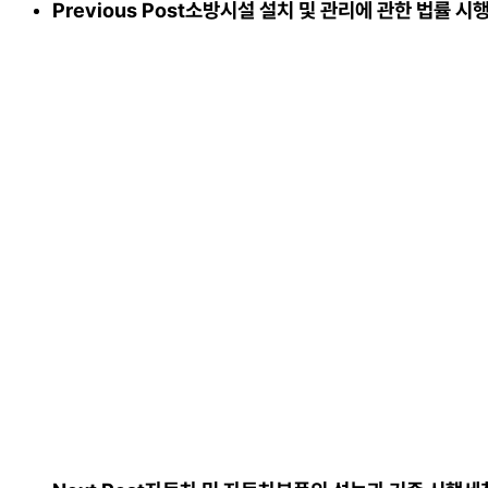
Previous Post
소방시설 설치 및 관리에 관한 법률 시행규칙 [