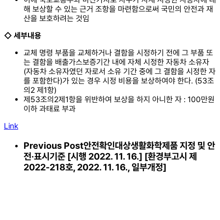
해 보상할 수 있는 근거 조항을 마련함으로써 국민의 안전과 재
산을 보호하려는 것임
◇ 세부내용
교체 명령 부품을 교체하거나 결함을 시정하기 전에 그 부품 또
는 결함을 배출가스보증기간 내에 자체 시정한 자동차 소유자
(자동차 소유자였던 자로서 소유 기간 중에 그 결함을 시정한 자
를 포함한다)가 있는 경우 시정 비용을 보상하여야 한다. (53조
의2 제1항)
제53조의2제1항을 위반하여 보상을 하지 아니한 자 : 100만원
이하 과태료 부과
Link
Previous Post
안전확인대상생활화학제품 지정 및 안
전·표시기준 [시행 2022. 11. 16.] [환경부고시 제
2022-218호, 2022. 11. 16., 일부개정]