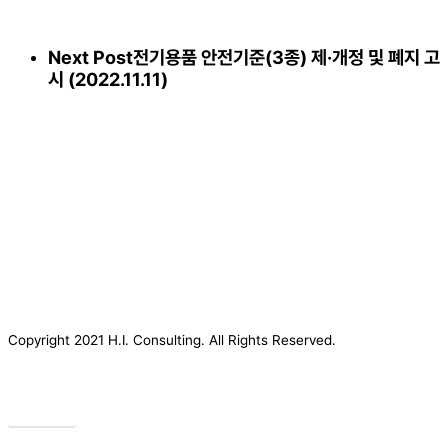
Next Post
전기용품 안전기준(3종) 제·개정 및 폐지 고
시 (2022.11.11)
Copyright 2021 H.I. Consulting. All Rights Reserved.​
Privacy