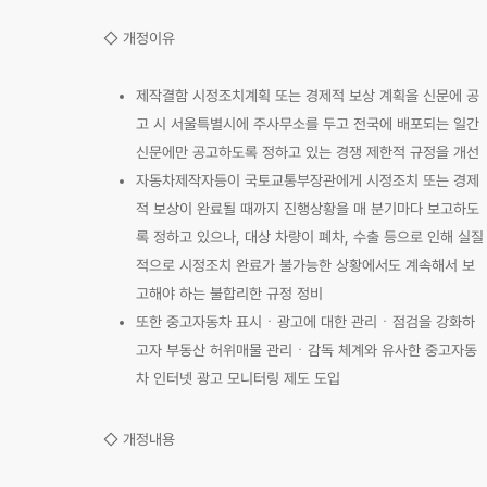
◇ 개정이유
제작결함 시정조치계획 또는 경제적 보상 계획을 신문에 공
고 시 서울특별시에 주사무소를 두고 전국에 배포되는 일간
신문에만 공고하도록 정하고 있는 경쟁 제한적 규정을 개선
자동차제작자등이 국토교통부장관에게 시정조치 또는 경제
적 보상이 완료될 때까지 진행상황을 매 분기마다 보고하도
록 정하고 있으나, 대상 차량이 폐차, 수출 등으로 인해 실질
적으로 시정조치 완료가 불가능한 상황에서도 계속해서 보
고해야 하는 불합리한 규정 정비
또한 중고자동차 표시ㆍ광고에 대한 관리ㆍ점검을 강화하
고자 부동산 허위매물 관리ㆍ감독 체계와 유사한 중고자동
차 인터넷 광고 모니터링 제도 도입
◇ 개정내용