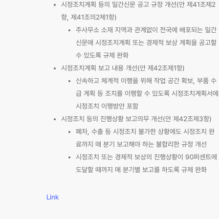
시정조치계획 등의 일간신문 공고 규정 개선(안 제41조제2
항, 제41조의2제1항)
주사무소 소재 지역과 관계없이 전국에 배포되는 일간
신문에 시정조치계획 또는 경제적 보상 계획을 공고할
수 있도록 규제 완화
시정조치계획 보고 내용 개선(안 제42조제1항)
신속하고 체계적 이행을 위해 작업 공간 확보, 부품 수
급 계획 등 조치를 이행할 수 있도록 시정조치계획서에
시정조치 이행방안 포함
시정조치 등의 진행상황 보고의무 개선(안 제42조제3항)
폐차, 수출 등 시정조치 불가한 상황에도 시정조치 완
료까지 매 분기 보고해야 하는 불합리한 규정 개선
시정조치 또는 경제적 보상의 진행상황이 90퍼센트에
도달할 때까지 매 분기별 보고를 하도록 규제 완화
Link