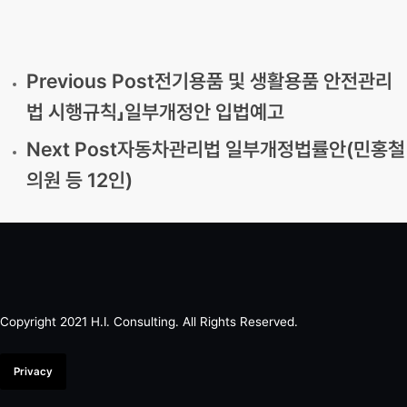
Previous Post
전기용품 및 생활용품 안전관리
법 시행규칙」일부개정안 입법예고
Next Post
자동차관리법 일부개정법률안(민홍철
의원 등 12인)
Copyright 2021 H.I. Consulting. All Rights Reserved.​
Privacy