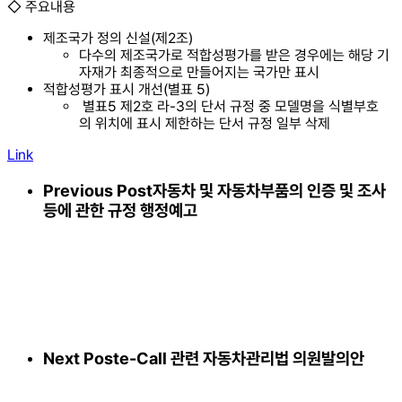
◇ 주요내용
제조국가 정의 신설(제2조)
다수의 제조국가로 적합성평가를 받은 경우에는 해당 기
자재가 최종적으로 만들어지는 국가만 표시
적합성평가 표시 개선(별표 5)
별표5 제2호 라-3의 단서 규정 중 모델명을 식별부호
의 위치에 표시 제한하는 단서 규정 일부 삭제
Link
Previous Post
자동차 및 자동차부품의 인증 및 조사
등에 관한 규정 행정예고
Next Post
e-Call 관련 자동차관리법 의원발의안