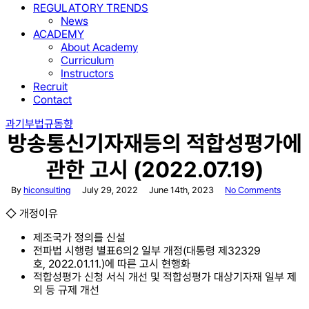
REGULATORY TRENDS
News
ACADEMY
About Academy
Curriculum
Instructors
Recruit
Contact
과기부
법규동향
방송통신기자재등의 적합성평가에
관한 고시 (2022.07.19)
By
hiconsulting
July 29, 2022
June 14th, 2023
No Comments
◇ 개정이유
제조국가 정의를 신설
전파법 시행령 별표6의2 일부 개정(대통령 제32329
호, 2022.01.11.)에 따른 고시 현행화
적합성평가 신청 서식 개선 및 적합성평가 대상기자재 일부 제
외 등 규제 개선