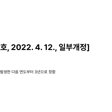
 2022. 4. 12., 일부개정]
발생한 다음 연도부터 3년으로 정함