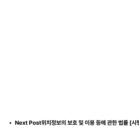
Next Post
위치정보의 보호 및 이용 등에 관한 법률 [시행 202