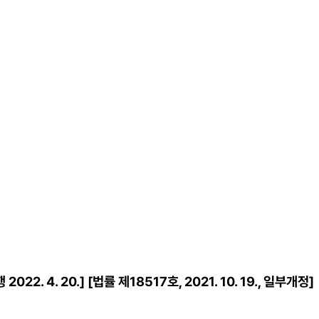
2. 4. 20.] [법률 제18517호, 2021. 10. 19., 일부개정]