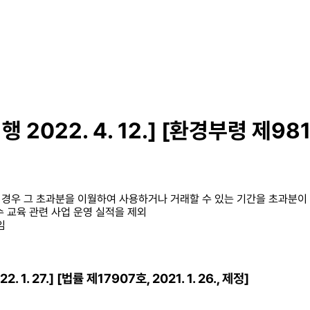
22. 4. 12.] [환경부령 제981호,
우 그 초과분을 이월하여 사용하거나 거래할 수 있는 기간을 초과분이 
 교육 관련 사업 운영 실적을 제외
임
. 27.] [법률 제17907호, 2021. 1. 26., 제정]