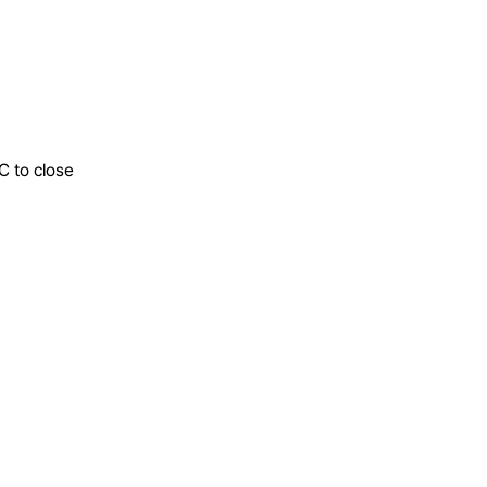
C to close