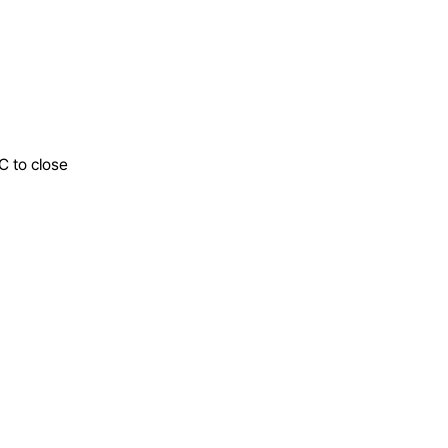
C to close