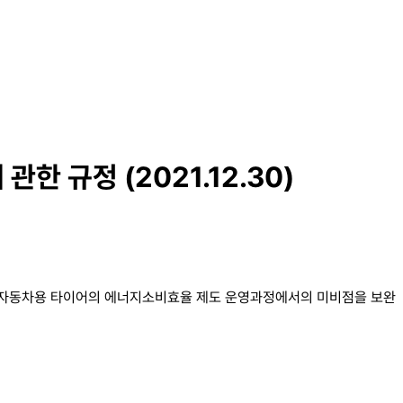
 규정 (2021.12.30)
등 자동차용 타이어의 에너지소비효율 제도 운영과정에서의 미비점을 보완