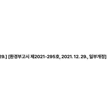
.] [환경부고시 제2021-295호, 2021. 12. 29., 일부개정]