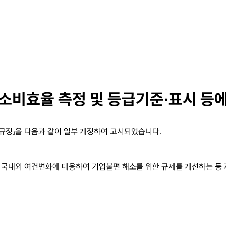
효율 측정 및 등급기준·표시 등에 관한
규정」을 다음과 같이 일부 개정하여 고시되었습니다.
 국내외 여건변화에 대응하여 기업불편 해소를 위한 규제를 개선하는 