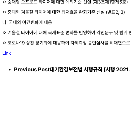
ㅇ 중대형 오프로드 타이어에 대한 예외기준 신설 (제3조제1항제5호)
ㅇ 중대형 겨울철 타이어에 대한 최저효율 완화기준 신설 (별표2, 3)
나. 국내외 여건변화에 대응
ㅇ 겨울철 타이어에 대해 국제표준 변화를 반영하여 각인문구 및 범위 변
ㅇ 코로나19 상황 장기화에 대응하여 자체측정 승인심사를 비대면으로 실
Link
Previous Post
대기환경보전법 시행규칙 [시행 2021. 12.