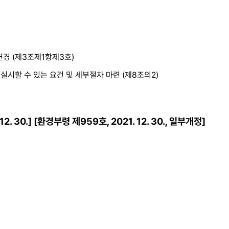
경 (제3조제1항제3호)
시할 수 있는 요건 및 세부절차 마련 (제8조의2)
 30.] [환경부령 제959호, 2021. 12. 30., 일부개정]