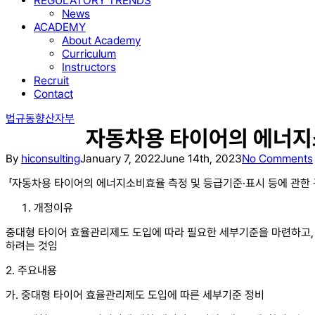
REGULATORY TRENDS
News
ACADEMY
About Academy
Curriculum
Instructors
Recruit
Contact
법규동향
산자부
자동차용 타이어의 에너지소비
By
hiconsulting
January 7, 2022
June 14th, 2023
No Comments
「자동차용 타이어의 에너지소비효율 측정 및 등급기준·표시 등에 관한 
개정이유
중대형 타이어 효율관리제도 도입에 따라 필요한 세부기준을 마련하고,
하려는 것임
2. 주요내용
가. 중대형 타이어 효율관리제도 도입에 따른 세부기준 정비