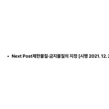
Next Post
제한물질·금지물질의 지정 [시행 2021. 12. 29