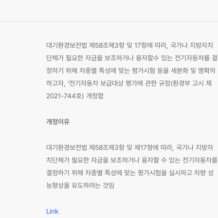
대기환경보전법 제58조제3항 및 17항에 따라, 국가나 지방자치
단체가 필요한 자금을 보조하거나 융자할수 있는 전기자동차를 결
정하기 위해 차종별 특성에 맞는 평가시험 등을 세분화 및 명확히
하고자, ‘전기자동차 보급대상 평가에 관한 규정(환경부 고시 제
2021-744호) 개정함
개정이유
대기환경보전법 제58조제3항 및 제17항에 따라, 국가나 지방자
치단체가 필요한 자금을 보조하거나 융자할 수 있는 전기자동차를
결정하기 위해 차종별 특성에 맞는 평가시험을 실시하고 차량 성
능향상을 유도하려는 것임
Link