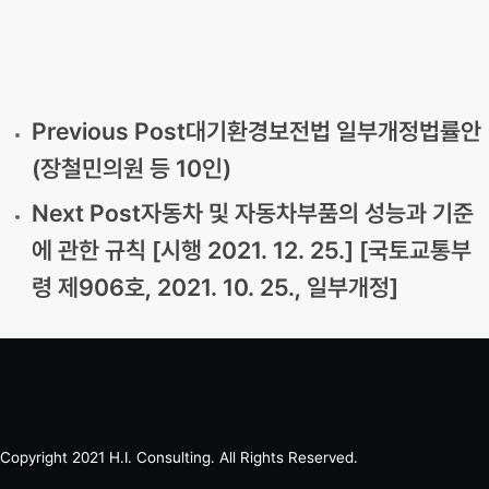
Previous Post
대기환경보전법 일부개정법률안
(장철민의원 등 10인)
Next Post
자동차 및 자동차부품의 성능과 기준
에 관한 규칙 [시행 2021. 12. 25.] [국토교통부
령 제906호, 2021. 10. 25., 일부개정]
Copyright 2021 H.I. Consulting. All Rights Reserved.​