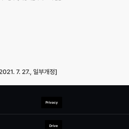
1. 7. 27., 일부개정]
Privacy
Drive